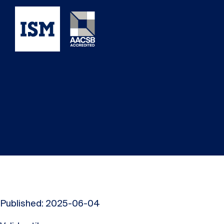
Published: 2025-06-04