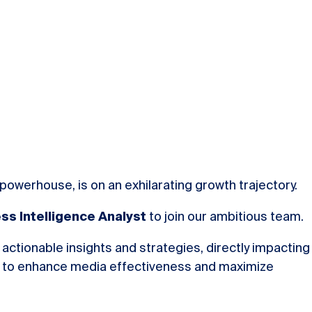
owerhouse, is on an exhilarating growth trajectory.
ss Intelligence Analyst
to join our ambitious team.
r, actionable insights and strategies, directly impacting
s to enhance media effectiveness and maximize