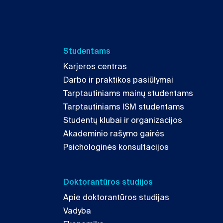
Studentams
Karjeros centras
Darbo ir praktikos pasiūlymai
Tarptautiniams mainų studentams
Tarptautiniams ISM studentams
Studentų klubai ir organizacijos
Akademinio rašymo gairės
Psichologinės konsultacijos
Doktorantūros studijos
Apie doktorantūros studijas
Vadyba