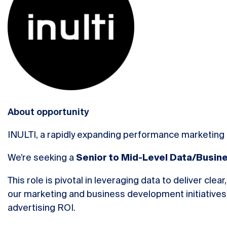
About opportunity
INULTI, a rapidly expanding performance marketing p
We’re seeking a
Senior to Mid-Level Data/Busine
This role is pivotal in leveraging data to deliver clea
our marketing and business development initiative
advertising ROI.